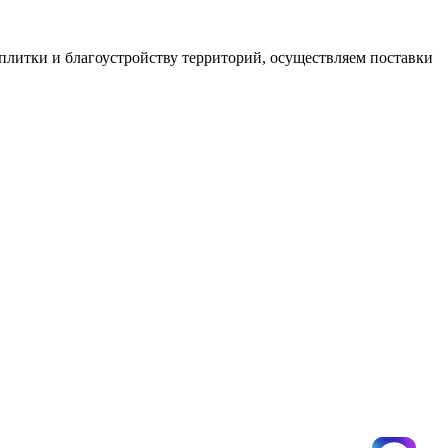
плитки и благоустройству территорий, осуществляем поставки