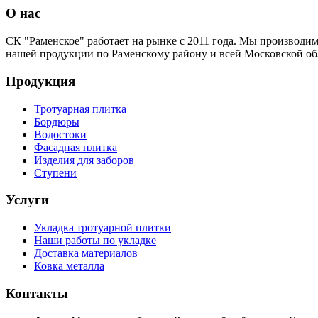
О нас
CК "Раменское" работает на рынке с 2011 года. Мы производи
нашей продукции по Раменскому району и всей Московской об
Продукция
Тротуарная плитка
Бордюры
Водостоки
Фасадная плитка
Изделия для заборов
Ступени
Услуги
Укладка тротуарной плитки
Наши работы по укладке
Доставка материалов
Ковка металла
Контакты