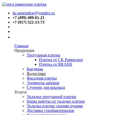
sk-ramenskoe@yandex.ru
+7 (499) 409-61-21
+7 (917) 522-13-73
Главная
Продукция
Тротуарная плитка
Плитка от СК Раменское
Плитка от BRAER
Бордюры
Водостоки
Фасадная плитка
Элементы заборов
Ступени для крыльца
Услуги
Укладка тротуарной плитки
Наши работы по укладке плитки
Укладка плитки своими руками
Доставка стройматериалов