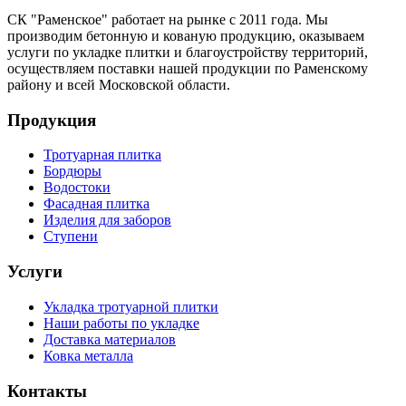
CК "Раменское" работает на рынке с 2011 года. Мы
производим бетонную и кованую продукцию, оказываем
услуги по укладке плитки и благоустройству территорий,
осуществляем поставки нашей продукции по Раменскому
району и всей Московской области.
Продукция
Тротуарная плитка
Бордюры
Водостоки
Фасадная плитка
Изделия для заборов
Ступени
Услуги
Укладка тротуарной плитки
Наши работы по укладке
Доставка материалов
Ковка металла
Контакты