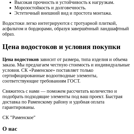
Высокая прочность и устойчивость к нагрузкам.
Морозостойкость и долговечность.
Эстетичный внешний вид и простота монтажа.
Водостоки легко интегрируются с тротуарной плиткой,
асфальтом и бордюрами, образуя завершённый ландшафтный
образ.
Цена водостоков и условия покупки
Цена водостоков
зависит от размера, типа изделия и объема
заказа. Мы предлагаем честную стоимость и индивидуальные
условия. СК «Раменское» поставляет только
сертифицированные водоотводные элементы,
соответствующие требованиям ГОСТ.
Свяжитесь с нами — поможем рассчитать количество и
подобрать подходящие элементы под ваш проект. Быстрая
доставка по Раменскому району и удобная оплата
гарантированы.
СК "Раменское"
О нас